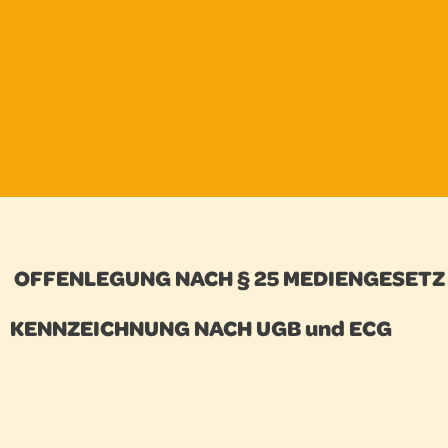
OFFENLEGUNG NACH § 25 MEDIENGESETZ
KENNZEICHNUNG NACH UGB und ECG