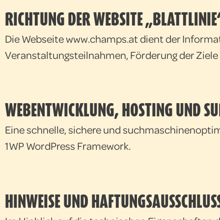
RICHTUNG DER WEBSITE „BLATTLINIE
Die Webseite www.champs.at dient der Informa
Veranstaltungsteilnahmen, Förderung der Ziele 
WEBENTWICKLUNG, HOSTING UND S
Eine schnelle, sichere und suchmaschinenopti
1WP WordPress Framework.
HINWEISE UND HAFTUNGSAUSSCHLUS