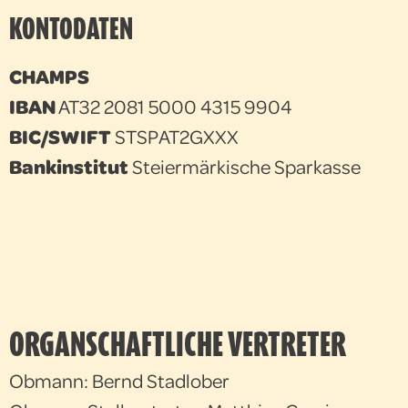
KONTODATEN
CHAMPS
IBAN
AT32 2081 5000 4315 9904
BIC/SWIFT
STSPAT2GXXX
Bankinstitut
Steiermärkische Sparkasse
ORGANSCHAFTLICHE VERTRETER
Obmann: Bernd Stadlober