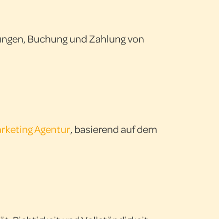
tungen, Buchung und Zahlung von
arketing Agentur
, basierend auf dem