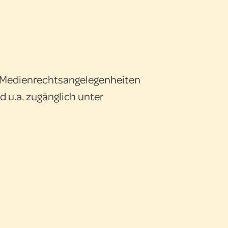
. Medienrechtsangelegenheiten
 u.a. zugänglich unter