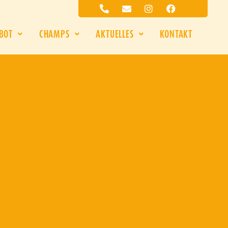
BOT
CHAMPS
AKTUELLES
KONTAKT