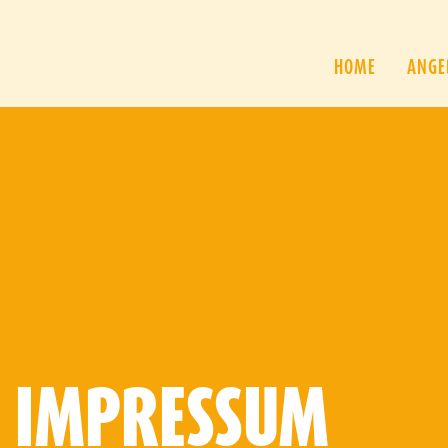
HOME
ANGE
IMPRESSUM