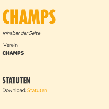
CHAMPS
Inhaber der Seite
Verein
CHAMPS
STATUTEN
Download:
Statuten