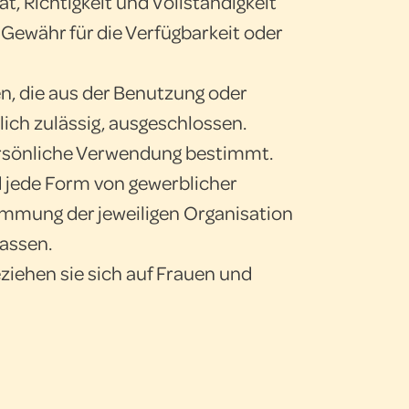
t, Richtigkeit und Vollständigkeit
Gewähr für die Verfügbarkeit oder
n, die aus der Benutzung oder
ich zulässig, ausgeschlossen.
persönliche Verwendung bestimmt.
 jede Form von gewerblicher
timmung der jeweiligen Organisation
lassen.
iehen sie sich auf Frauen und