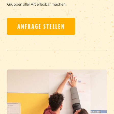
Gruppen aller Art erlebbar machen.
ANFRAGE STELLEN