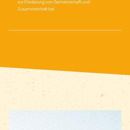
zur Förderung von Gemeinschaft und
Zusammenhalt bei.