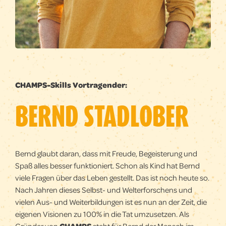
CHAMPS-Skills Vortragender:
BERND STADLOBER
Bernd glaubt daran, dass mit Freude, Begeisterung und
Spaß alles besser funktioniert. Schon als Kind hat Bernd
viele Fragen über das Leben gestellt. Das ist noch heute so.
Nach Jahren dieses Selbst- und Welterforschens und
vielen Aus- und Weiterbildungen ist es nun an der Zeit, die
eigenen Visionen zu 100% in die Tat umzusetzen. Als