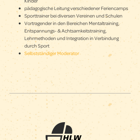
Kinder
pädagogische Leitung verschiedener Feriencamps
Sporttrainer bei diversen Vereinen und Schulen
Vortragender in den Bereichen Mentaltraining,
Entspannungs- & Achtsamkeitstraining,
Lehrmethoden und Integration in Verbindung
durch Sport
Selbstständiger Moderator