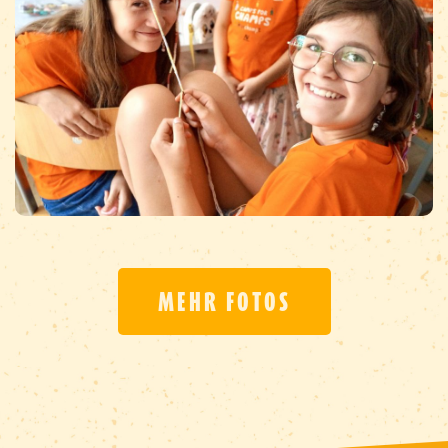
MEHR FOTOS