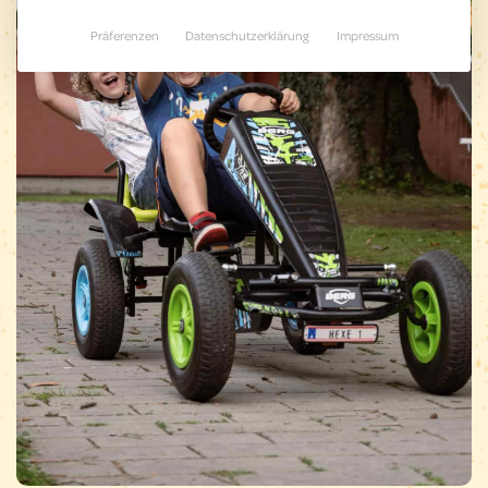
Präferenzen
Datenschutzerklärung
Impressum