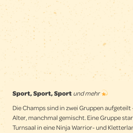
Sport, Sport, Sport
und mehr
Die Champs sind in zwei Gruppen aufgeteilt
Alter, manchmal gemischt. Eine Gruppe star
Turnsaal in eine Ninja Warrior- und Kletterla