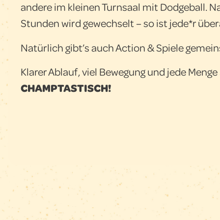
andere im kleinen Turnsaal mit Dodgeball. N
Stunden wird gewechselt – so ist jede*r über
Natürlich gibt’s auch Action & Spiele gemein
Klarer Ablauf, viel Bewegung und jede Menge
CHAMPTASTISCH!