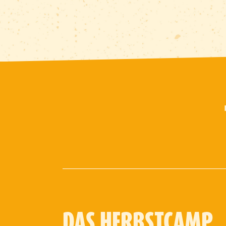
DAS HERBSTCAMP