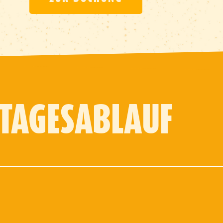
TAGESABLAUF