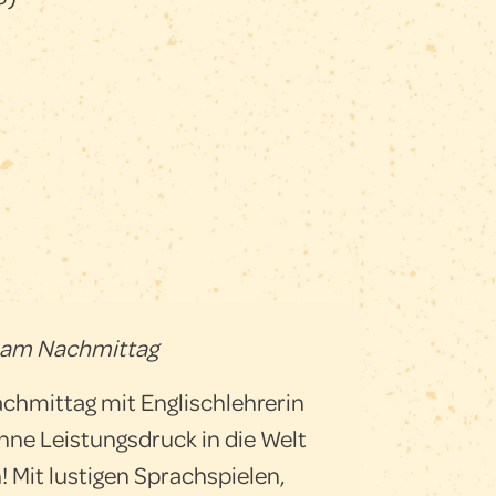
am Nachmittag
chmittag mit Englischlehrerin
ohne Leistungsdruck in die Welt
! Mit lustigen Sprachspielen,