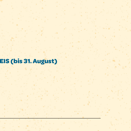
IS (bis 31. August)