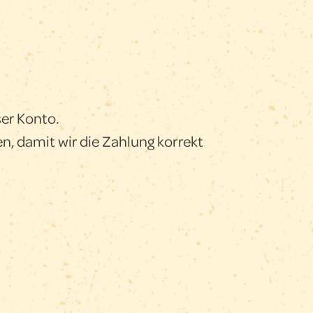
er Konto.
, damit wir die Zahlung korrekt