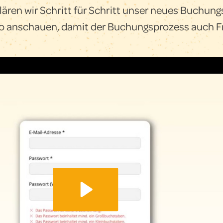
lären wir Schritt für Schritt unser neues Buchun
deo anschauen, damit der Buchungsprozess auch 