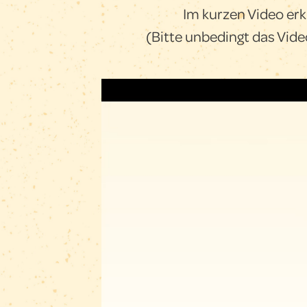
Im kurzen Video erk
(Bitte unbedingt das Vi