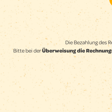
Die Bezahlung des R
Bitte bei der
Überweisung die Rechnung